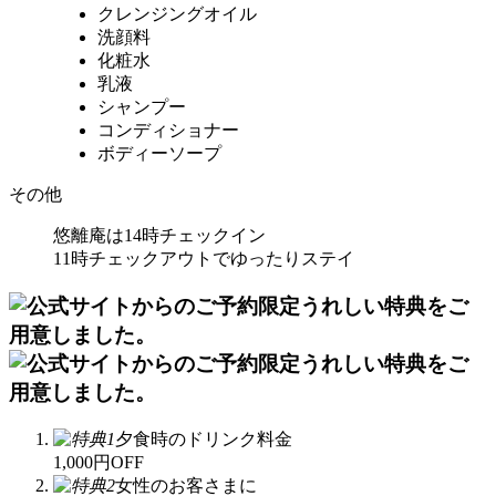
クレンジングオイル
洗顔料
化粧水
乳液
シャンプー
コンディショナー
ボディーソープ
その他
悠離庵は14時チェックイン
11時チェックアウトでゆったりステイ
夕食時のドリンク料金
1,000円OFF
女性のお客さまに