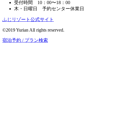
受付時間 10：00〜18：00
木・日曜日 予約センター休業日
ふじリゾート公式サイト
©2019 Yurian All rights reserved.
宿泊予約 / プラン検索